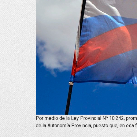
Por medio de la Ley Provincial Nº 10.242, prom
de la Autonomía Provincia, puesto que, en esa 