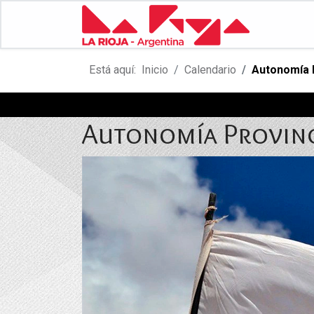
Está aquí:
Inicio
Calendario
Autonomía 
Autonomía Provinc