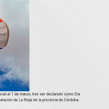
cial al 1 de marzo, tras ser declarado como Día
ración de La Rioja de la provincia de Córdoba.