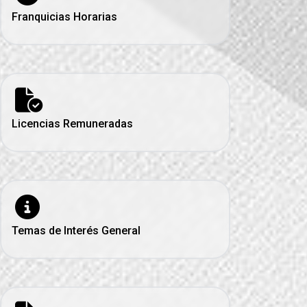
Franquicias Horarias
Licencias Remuneradas
Temas de Interés General