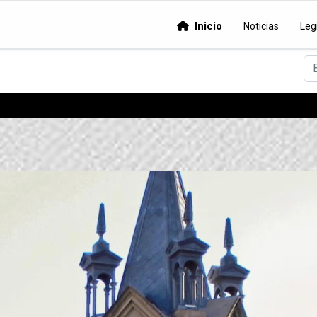
Inicio
Noticias
Leg
Bu