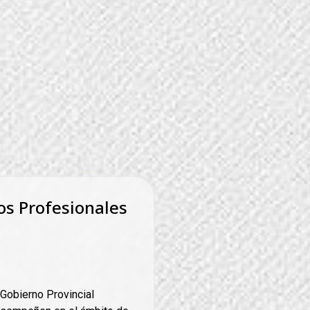
os Profesionales
Gobierno Provincial