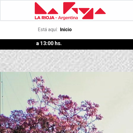
Está aquí:
Inicio