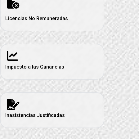
Licencias No Remuneradas
Impuesto a las Ganancias
Inasistencias Justificadas