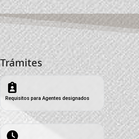
Trámites
Requisitos para Agentes designados