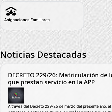
Asignaciones Familiares
Noticias Destacadas
DECRETO 229/26: Matriculación de l
que prestan servicio en la APP
A través del Decreto 229/26 de marzo del presente año, el 